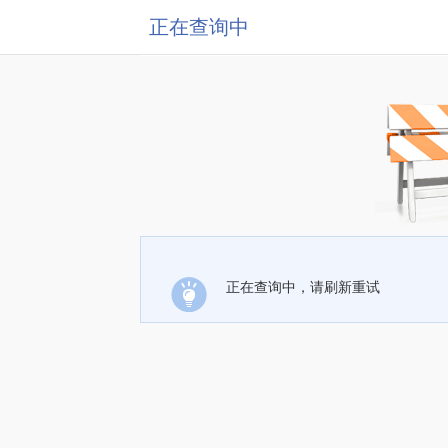
正在查询中
正在查询中，请刷新重试