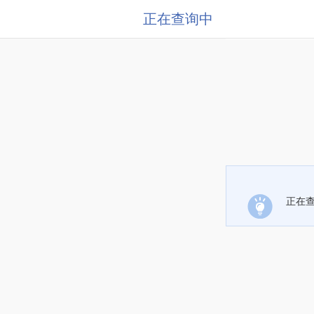
正在查询中
正在