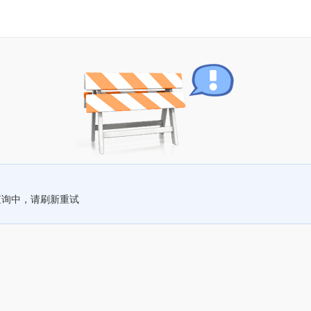
查询中，请刷新重试