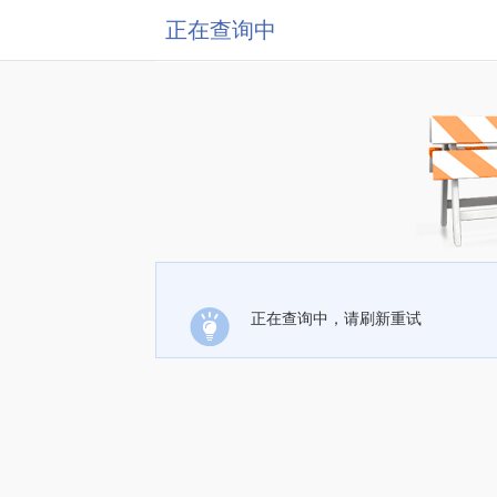
正在查询中
正在查询中，请刷新重试