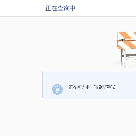
正在查询中
正在查询中，请刷新重试