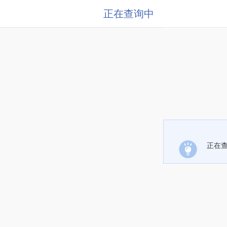
正在查询中
正在