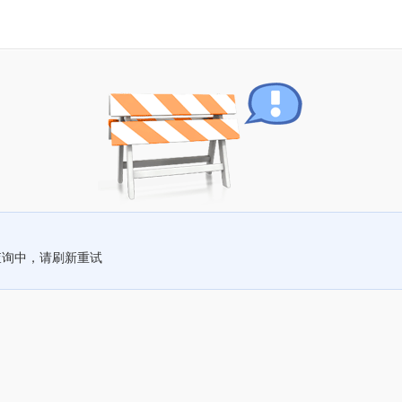
查询中，请刷新重试