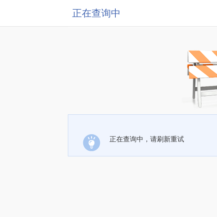
正在查询中
正在查询中，请刷新重试