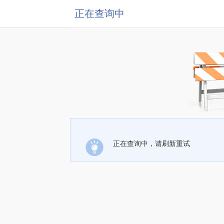
正在查询中
正在查询中，请刷新重试