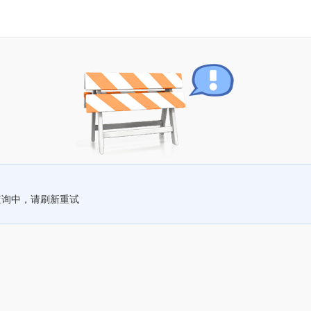
查询中，请刷新重试