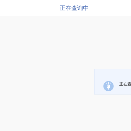
正在查询中
正在