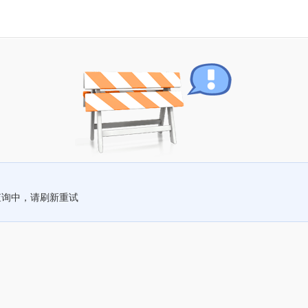
查询中，请刷新重试