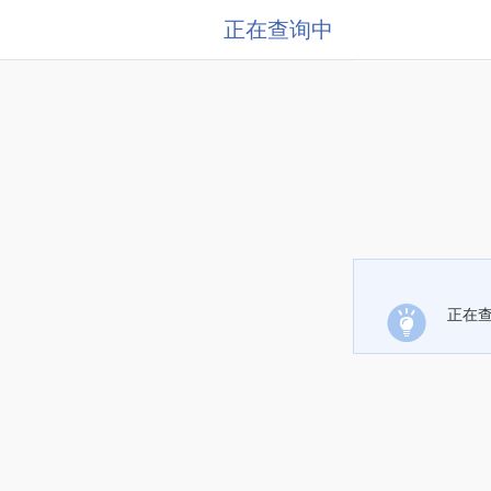
正在查询中
正在